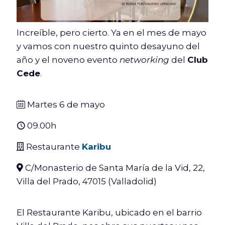
Increíble, pero cierto. Ya en el mes de mayo
y vamos con nuestro quinto desayuno del
año y el noveno evento
networking
del
Club
Cede
.
Martes 6 de mayo
09.00h
Restaurante
Karibu
C/Monasterio de Santa María de la Vid, 22,
Villa del Prado, 47015 (Valladolid)
El Restaurante Karibu, ubicado en el barrio