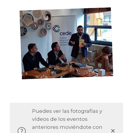
Puedes ver las fotografías y
vídeos de los eventos
anteriores moviéndote con
✕