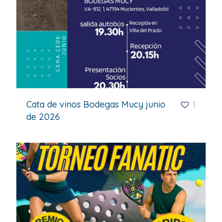
Cata de vinos Bodegas Mucy junio
1
de 2026