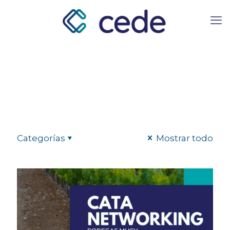
Categorías
Mostrar todo