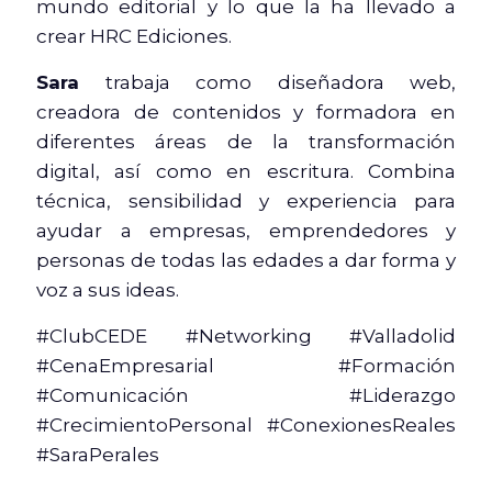
mundo editorial y lo que la ha llevado a
crear HRC Ediciones.
Sara
trabaja como diseñadora web,
creadora de contenidos y formadora en
diferentes áreas de la transformación
digital, así como en escritura. Combina
técnica, sensibilidad y experiencia para
ayudar a empresas, emprendedores y
personas de todas las edades a dar forma y
voz a sus ideas.
#ClubCEDE #Networking #Valladolid
#CenaEmpresarial #Formación
#Comunicación #Liderazgo
#CrecimientoPersonal #ConexionesReales
#SaraPerales