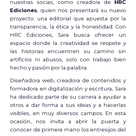
nuestras socias, como creadora de
HRC
Ediciones
, quien nos presentará su nuevo
proyecto: una editorial que apuesta por la
transparencia, la ética y la honestidad. Con
HRC Ediciones, Sara busca ofrecer un
espacio donde la creatividad se respete y
las historias encuentren su camino sin
artificios ni abusos, solo con trabajo bien
hecho y pasión por la palabra.
Diseñadora web, creadora de contenidos y
formadora en digitalización y escritura, Sara
ha dedicado parte de su carrera a ayudar a
otros a dar forma a sus ideas y a hacerlas
visibles, en muy diversos campos. En esta
ocasión, nos invita a abrir la puerta y
conocer de primera mano los entresijos del