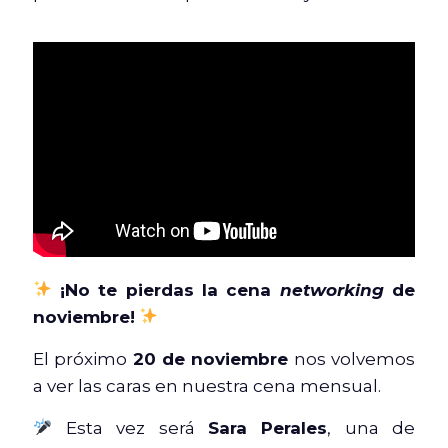
¡No te pierdas la cena
networking
de
noviembre!
El próximo
20 de noviembre
nos volvemos
a ver las caras en nuestra cena mensual.
Esta vez será
Sara Perales
, una de