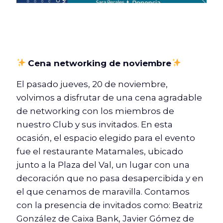
Cena networking de noviembre
El pasado jueves, 20 de noviembre,
volvimos a disfrutar de una cena agradable
de networking con los miembros de
nuestro Club y sus invitados. En esta
ocasión, el espacio elegido para el evento
fue el restaurante Matamales, ubicado
junto a la Plaza del Val, un lugar con una
decoración que no pasa desapercibida y en
el que cenamos de maravilla. Contamos
con la presencia de invitados como: Beatriz
González de Caixa Bank, Javier Gómez de