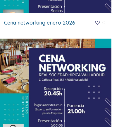
Cena networking enero 2026
0