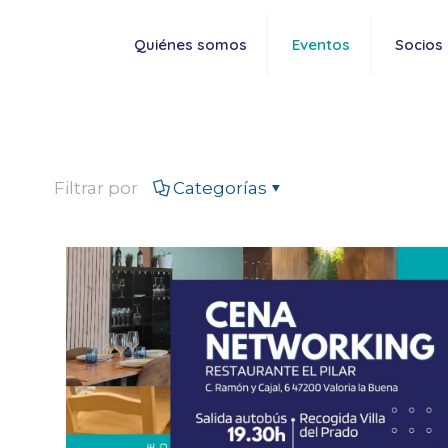
Quiénes somos
Eventos
Socios
Filtrar por
Categorías