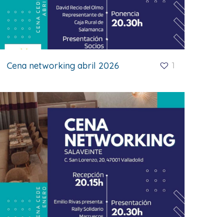
Cena networking abril 2026
1