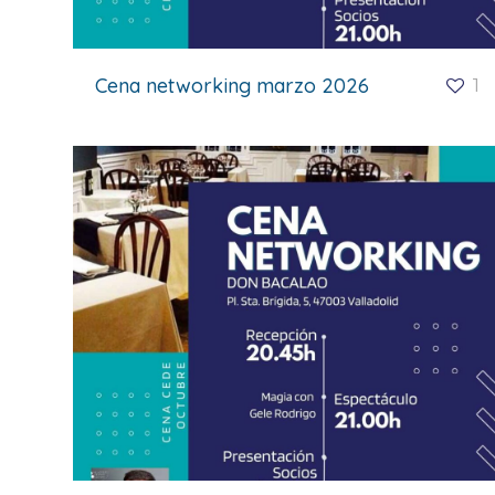
Cena networking marzo 2026
1