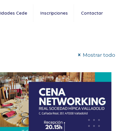
vidades Cede
Inscripciones
Contactar
Mostrar todo