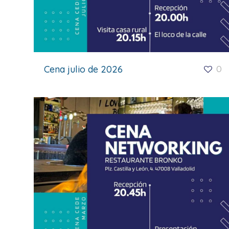
Cena julio de 2026
0