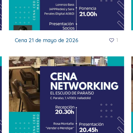
Cena 21 de mayo de 2026
1