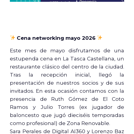
Cena networking mayo 2026
Este mes de mayo disfrutamos de una
estupenda cena en La Tasca Castellana, un
restaurante clásico del centro de la ciudad.
Tras la recepción inicial, llegó la
presentación de nuestros socios y de sus
invitados. En esta ocasión contamos con la
presencia de Ruth Gómez de El Coto
Ramos y Julio Torres (ex jugador de
baloncesto que jugó dieciséis temporadas
como profesional) de Zona Renovable.
Sara Perales de Digital AI360 y Lorenzo Baz