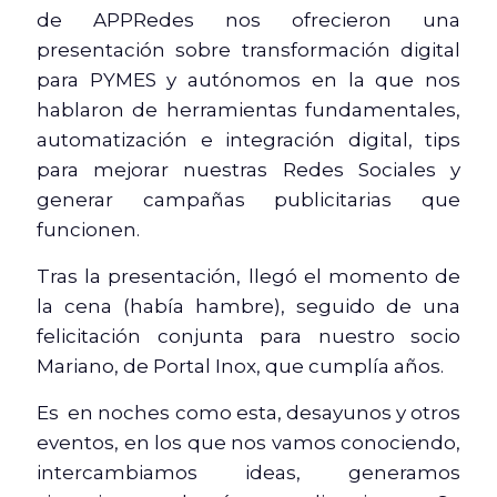
de APPRedes nos ofrecieron una
presentación sobre transformación digital
para PYMES y autónomos en la que nos
hablaron de herramientas fundamentales,
automatización e integración digital, tips
para mejorar nuestras Redes Sociales y
generar campañas publicitarias que
funcionen.
Tras la presentación, llegó el momento de
la cena (había hambre), seguido de una
felicitación conjunta para nuestro socio
Mariano, de Portal Inox, que cumplía años.
Es en noches como esta, desayunos y otros
eventos, en los que nos vamos conociendo,
intercambiamos ideas, generamos