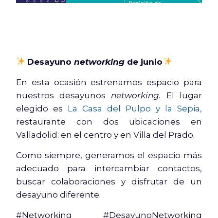
Desayuno
networking
de junio
En esta ocasión estrenamos espacio para
nuestros desayunos
networking.
El lugar
elegido es
La Casa del Pulpo y la Sepia,
restaurante con dos ubicaciones en
Valladolid: en el centro y en Villa del Prado.
Como siempre, generamos el espacio más
adecuado para intercambiar contactos,
buscar colaboraciones y disfrutar de un
desayuno diferente.
#Networking #DesayunoNetworking