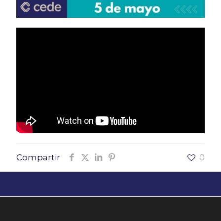
Compartir
0