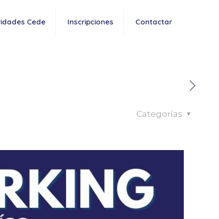
vidades Cede
Inscripciones
Contactar
Categorías