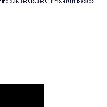
mino que, seguro, segurísimo, estará plagado