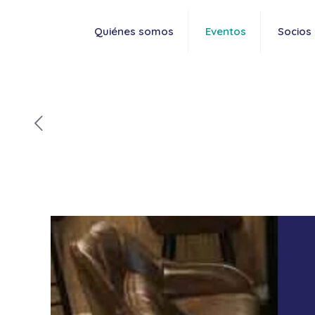
Quiénes somos
Eventos
Socios