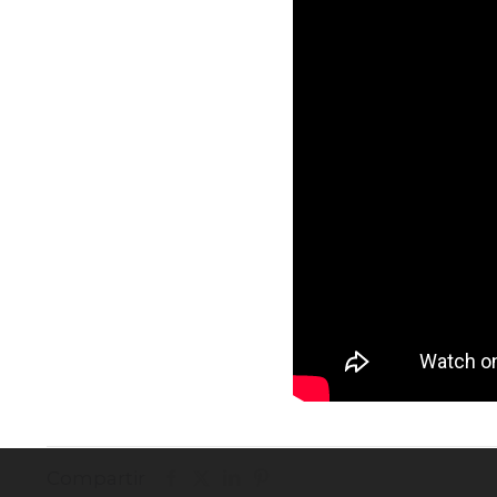
Compartir