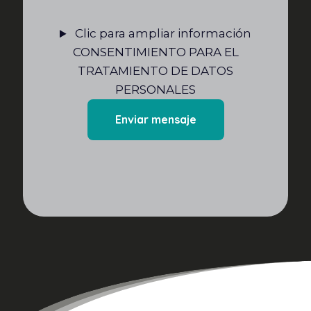
Clic para ampliar información
CONSENTIMIENTO PARA EL
TRATAMIENTO DE DATOS
PERSONALES