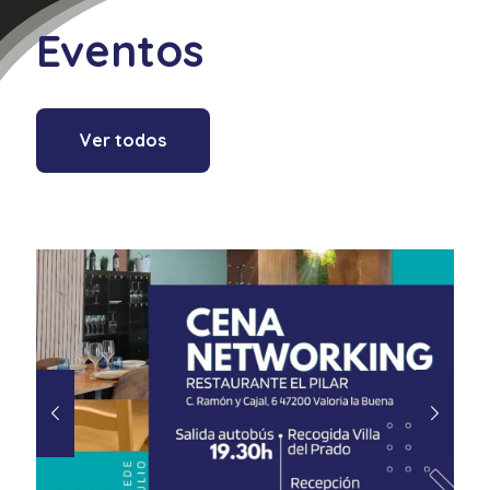
Eventos
Ver todos