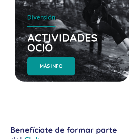
Diversión
ACTIVIDADES
OCIO
MÁS INFO
Benefíciate de formar parte