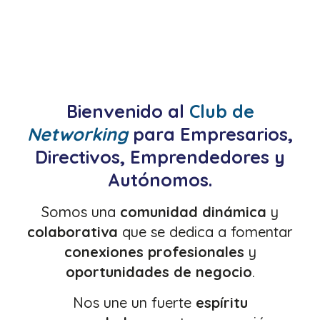
Bienvenido al
Club de
Networking
para
Empresarios,
Directivos, Emprendedores y
Autónomos
.
Somos una
comunidad dinámica
y
colaborativa
que se dedica a fomentar
conexiones profesionales
y
oportunidades de negocio
.
Nos une un fuerte
espíritu