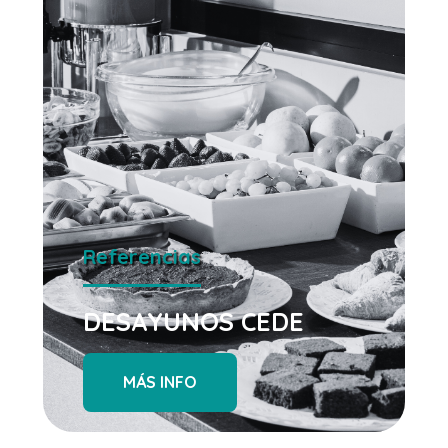
Referencias
DESAYUNOS CEDE
MÁS INFO