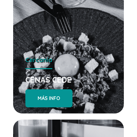
Cercanía
CENAS CEDE
MÁS INFO