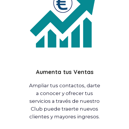
Aumenta tus Ventas
Ampliar tus contactos, darte
a conocer y ofrecer tus
servicios a través de nuestro
Club puede traerte nuevos
clientes y mayores ingresos.