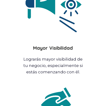
Mayor Visibilidad
Lograrás mayor visibilidad de
tu negocio, especialmente si
estás comenzando con él.