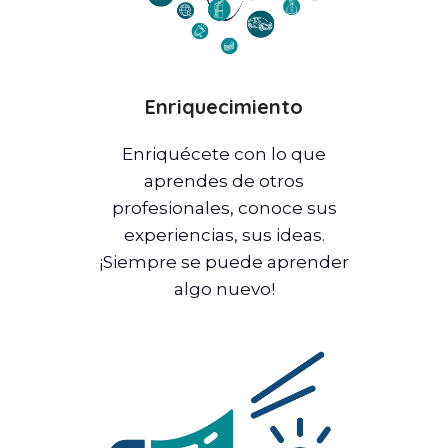
Enriquecimiento
Enriquécete con lo que
aprendes de otros
profesionales, conoce sus
experiencias, sus ideas.
¡Siempre se puede aprender
algo nuevo!