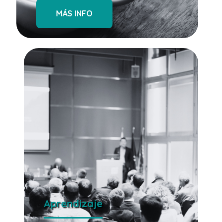
MÁS INFO
Aprendizaje