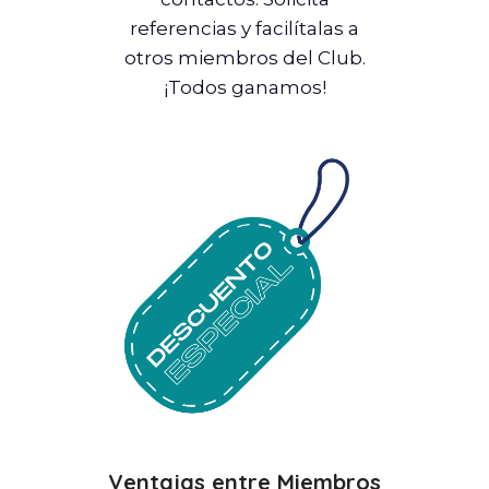
referencias y facilítalas a
otros miembros del Club.
¡Todos ganamos!
Ventajas entre Miembros