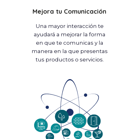
Mejora tu Comunicación
Una mayor interacción te
ayudará a mejorar la forma
en que te comunicas y la
manera en la que presentas
tus productos o servicios.