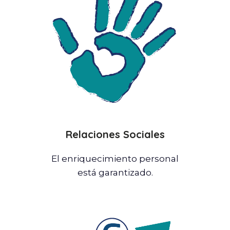
Relaciones Sociales
El enriquecimiento personal
está garantizado.