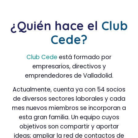
¿Quién hace el
Club
Cede?
Club Cede
está formado por
empresarios, directivos y
emprendedores de Valladolid.
Actualmente, cuenta ya con 54 socios
de diversos sectores laborales y cada
mes nuevos miembros se incorporan a
esta gran familia. Un equipo cuyos
objetivos son compartir y aportar
ideas; ampliar la red de contactos de