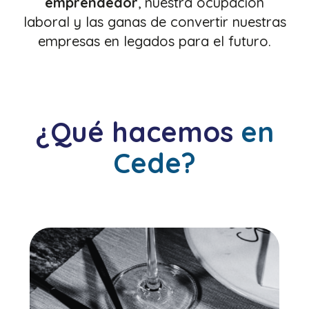
emprendedor
, nuestra ocupación
laboral y las ganas de convertir nuestras
empresas en legados para el futuro.
¿Qué hacemos
en
Cede?