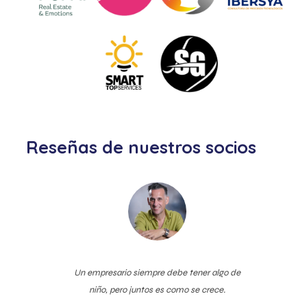
Reseñas de nuestros socios
Un empresario siempre debe tener algo de
niño, pero juntos es como se crece.