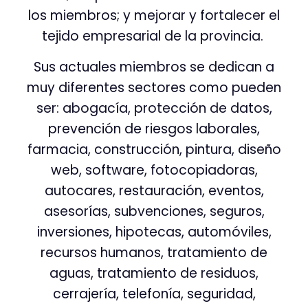
los miembros; y mejorar y fortalecer el
tejido empresarial de la provincia.
Sus actuales miembros se dedican a
muy diferentes sectores como pueden
ser: abogacía, protección de datos,
prevención de riesgos laborales,
farmacia, construcción, pintura, diseño
web, software, fotocopiadoras,
autocares, restauración, eventos,
asesorías, subvenciones, seguros,
inversiones, hipotecas, automóviles,
recursos humanos, tratamiento de
aguas, tratamiento de residuos,
cerrajería, telefonía, seguridad,