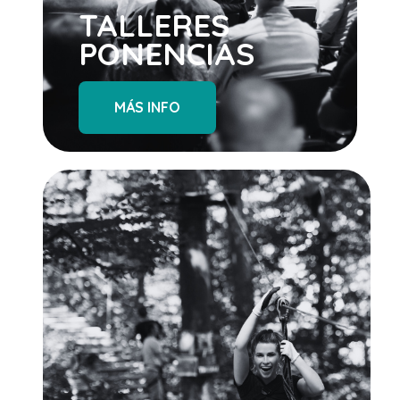
TALLERES
PONENCIAS
MÁS INFO