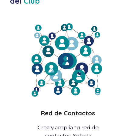
del
Club
Red de Contactos
Crea y amplia tu red de
contactos. Solicita