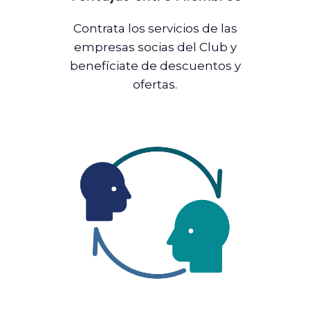
Contrata los servicios de las
empresas socias del Club y
benefíciate de descuentos y
ofertas.