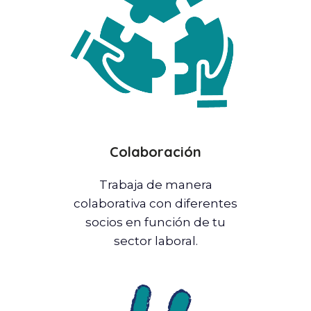
Colaboración
Trabaja de manera
colaborativa con diferentes
socios en función de tu
sector laboral.