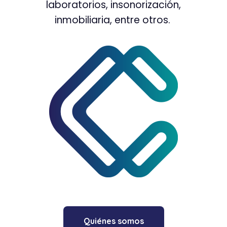
laboratorios, insonorización,
inmobiliaria, entre otros.
Quiénes somos