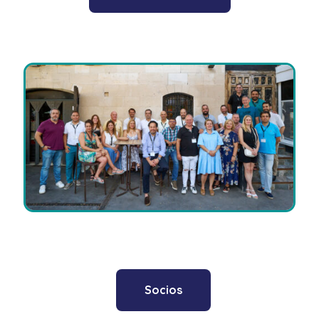
Socios